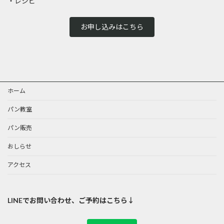
・レシピ
お申し込みはこちら
ホーム
パン教室
パン販売
おしらせ
アクセス
LINEでお問い合わせ、ご予約はこちら↓