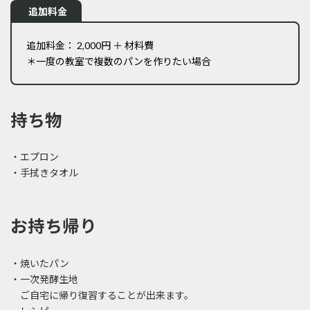
追加料金
追加料金： 2,000円 ＋ 材料費
＊一度の教室で複数のパンを作りたい場合
持ち物
・エプロン
・手拭きタオル
お持ち帰り
・焼いたパン
・一次発酵生地
ご自宅に帰り復習することが出来ます。