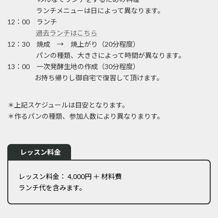
ランチメニューは日によって異なります。
12：00 ランチ
過去ランチはこちら
12：30 焼成 → 焼上がり（20分程度）
パンの種類、大きさによって時間が異なります。
13：00 一次発酵生地の作成（30分程度）
お持ち帰りし御自宅で復習して頂けます。
＊上記スケジュールは目安となります。
＊作るパンの種類、参加人数により異なりまりす。
レッスン料金
レッスン料金： 4,000円 ＋ 材料費
ランチ代を含みます。