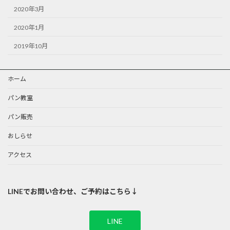
2020年3月
2020年1月
2019年10月
ホーム
パン教室
パン販売
おしらせ
アクセス
LINEでお問い合わせ、ご予約はこちら↓
LINE