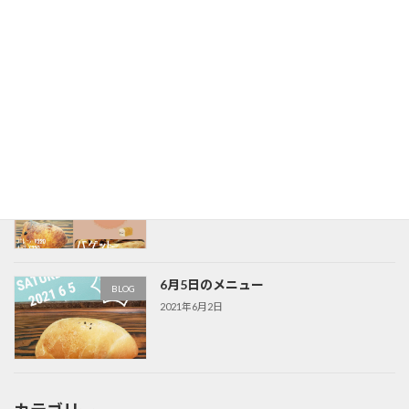
６月のパン教室
パン教室
2021年7月2日
6月19日のメニュー
BLOG
2021年6月16日
6月5日のメニュー
BLOG
2021年6月2日