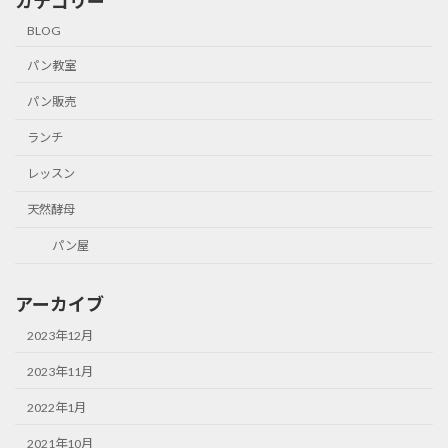
カテゴリー
BLOG
パン教室
パン販売
ランチ
レッスン
天然酵母
パン屋
アーカイブ
2023年12月
2023年11月
2022年1月
2021年10月