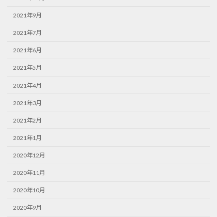
2021年9月
2021年7月
2021年6月
2021年5月
2021年4月
2021年3月
2021年2月
2021年1月
2020年12月
2020年11月
2020年10月
2020年9月