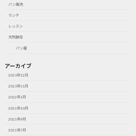
パン販売
ランチ
レッスン
天然酵母
パン屋
アーカイブ
2023年12月
2023年11月
2022年1月
2021年10月
2021年9月
2021年7月