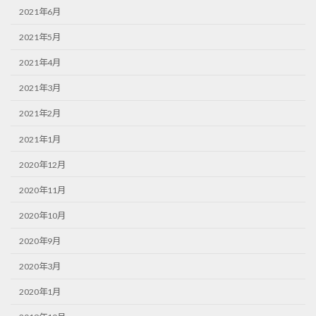
2021年6月
2021年5月
2021年4月
2021年3月
2021年2月
2021年1月
2020年12月
2020年11月
2020年10月
2020年9月
2020年3月
2020年1月