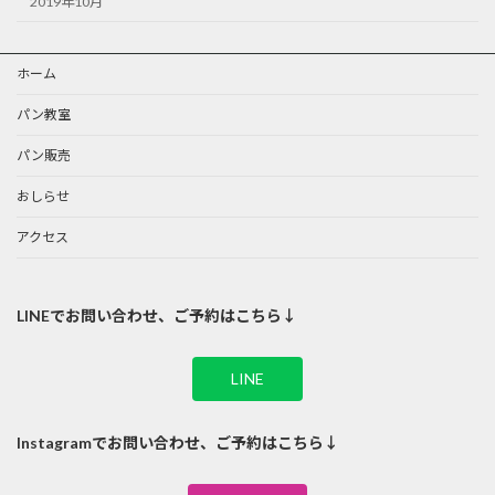
2019年10月
ホーム
パン教室
パン販売
おしらせ
アクセス
LINEでお問い合わせ、ご予約はこちら↓
LINE
Instagramでお問い合わせ、ご予約はこちら↓