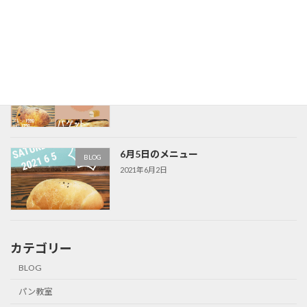
2021年7月2日
6月19日のメニュー
BLOG
2021年6月16日
6月5日のメニュー
BLOG
2021年6月2日
カテゴリー
BLOG
パン教室