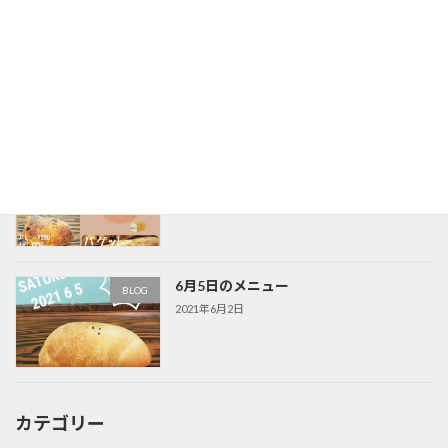
６月のパン教室
パン教室
2021年7月2日
6月19日のメニュー
BLOG
2021年6月16日
6月5日のメニュー
BLOG
2021年6月2日
カテゴリー