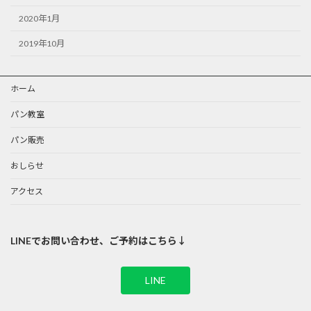
2020年1月
2019年10月
ホーム
パン教室
パン販売
おしらせ
アクセス
LINEでお問い合わせ、ご予約はこちら↓
LINE