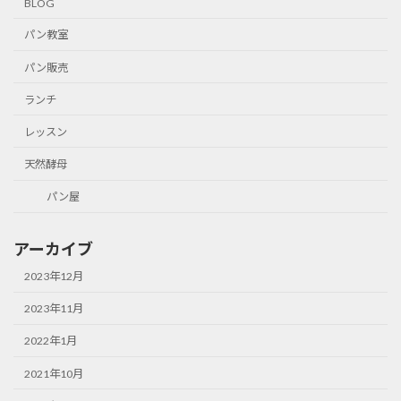
BLOG
パン教室
パン販売
ランチ
レッスン
天然酵母
パン屋
アーカイブ
2023年12月
2023年11月
2022年1月
2021年10月