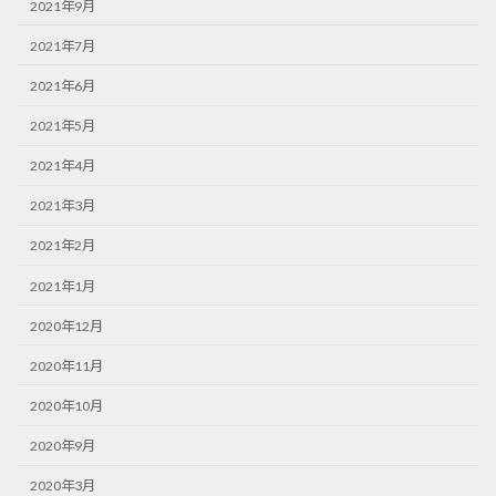
2021年9月
2021年7月
2021年6月
2021年5月
2021年4月
2021年3月
2021年2月
2021年1月
2020年12月
2020年11月
2020年10月
2020年9月
2020年3月